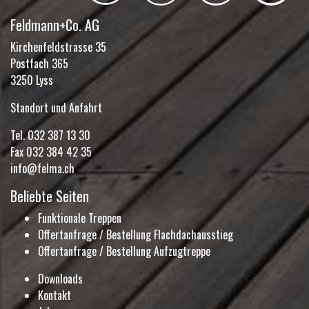
Feldmann+Co. AG
Kirchenfeldstrasse 35
Postfach 365
3250 Lyss
Standort und Anfahrt
Tel.
032 387 13 30
Fax 032 384 42 35
info@felma.ch
Beliebte Seiten
Funktionale Treppen
Offertanfrage / Bestellung Flachdachausstieg
Offertanfrage / Bestellung Aufzugtreppe
Downloads
Kontakt