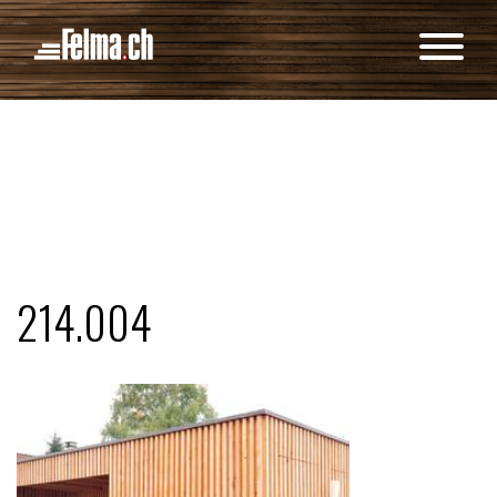
Cookie-Einstellungen
214.004