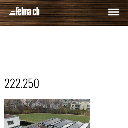
Cookie-Einstellungen
222.250