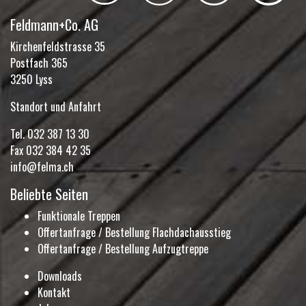
Feldmann+Co. AG
Kirchenfeldstrasse 35
Postfach 365
3250 Lyss
Standort und Anfahrt
Tel.
032 387 13 30
Fax 032 384 42 35
info@felma.ch
Beliebte Seiten
Funktionale Treppen
Offertanfrage / Bestellung Flachdachausstieg
Offertanfrage / Bestellung Aufzugtreppe
Downloads
Kontakt