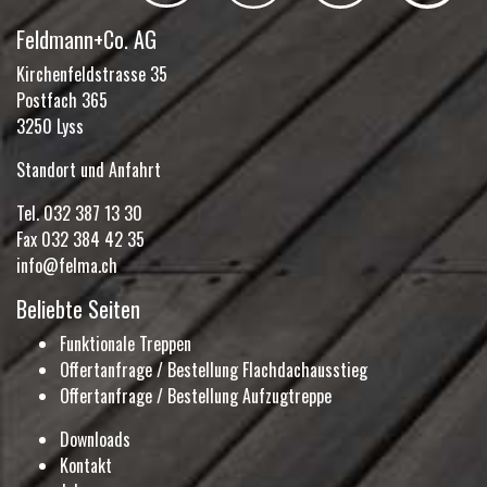
Feldmann+Co. AG
Kirchenfeldstrasse 35
Postfach 365
3250 Lyss
Standort und Anfahrt
Tel.
032 387 13 30
Fax 032 384 42 35
info@felma.ch
Beliebte Seiten
Funktionale Treppen
Offertanfrage / Bestellung Flachdachausstieg
Offertanfrage / Bestellung Aufzugtreppe
Downloads
Kontakt