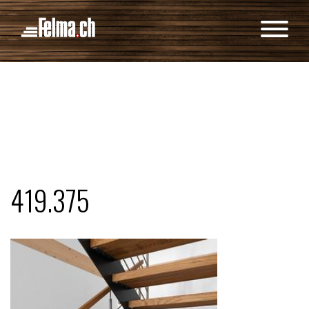
Cookie-Einstellungen
419.375