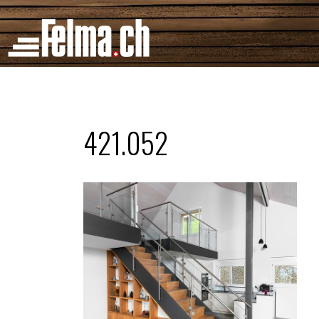
Cookie-Einstellungen
421.052