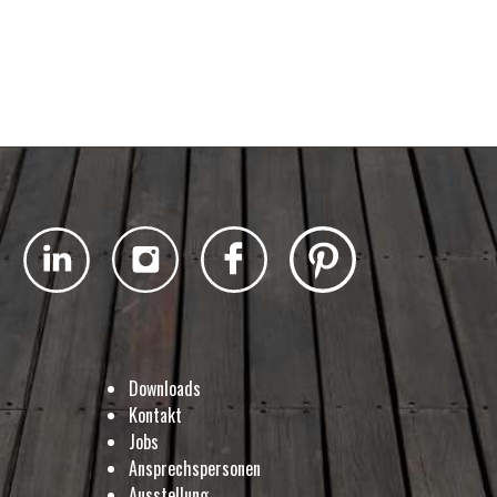
Downloads
Kontakt
Jobs
Ansprechspersonen
Ausstellung