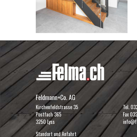
Feldmann+Co. AG
Kirchenfeldstrasse 35
Tel.
032
Postfach 365
Fax 03
3250 Lyss
info@f
Standort und Anfahrt