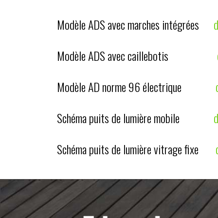
Modèle ADS avec marches intégrées
Modèle ADS avec caillebotis
Modèle AD norme 96 électrique
Schéma puits de lumière mobile
Schéma puits de lumière vitrage fixe