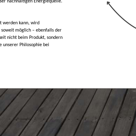
er nachhaltigen Energiequelle.
t werden kann, wird
– soweit möglich – ebenfalls der
eit nicht beim Produkt, sondern
 unserer Philosophie bei