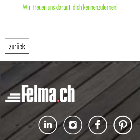
Wir freuen uns darauf, dich kennenzulernen!
zurück