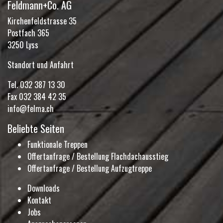
Feldmann+Co. AG
Kirchenfeldstrasse 35
Postfach 365
3250 Lyss
Standort und Anfahrt
Tel.
032 387 13 30
Fax 032 384 42 35
info@felma.ch
Beliebte Seiten
Funktionale Treppen
Offertanfrage / Bestellung Flachdachausstieg
Offertanfrage / Bestellung Aufzugtreppe
Downloads
Kontakt
Jobs