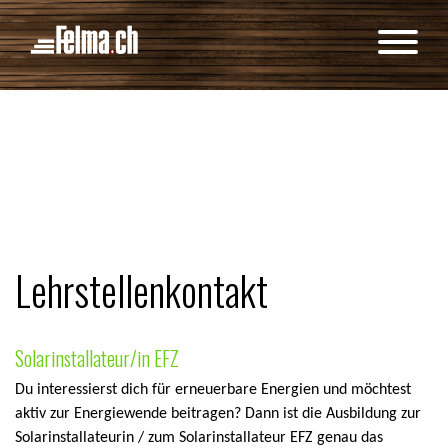
Cookie-Einstellungen
Lehrstellenkontakt
Solarinstallateur/in EFZ
Du interessierst dich für erneuerbare Energien und möchtest
aktiv zur Energiewende beitragen? Dann ist die Ausbildung zur
Solarinstallateurin / zum Solarinstallateur EFZ genau das