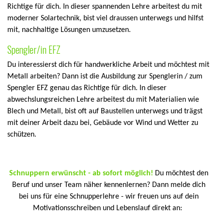
Richtige für dich. In dieser spannenden Lehre arbeitest du mit
moderner Solartechnik, bist viel draussen unterwegs und hilfst
mit, nachhaltige Lösungen umzusetzen.
Spengler/in EFZ
Du interessierst dich für handwerkliche Arbeit und möchtest mit
Metall arbeiten? Dann ist die Ausbildung zur Spenglerin / zum
Spengler EFZ genau das Richtige für dich. In dieser
abwechslungsreichen Lehre arbeitest du mit Materialien wie
Blech und Metall, bist oft auf Baustellen unterwegs und trägst
mit deiner Arbeit dazu bei, Gebäude vor Wind und Wetter zu
schützen.
Schnuppern erwünscht - ab sofort möglich!
Du möchtest den
Beruf und unser Team näher kennenlernen? Dann melde dich
bei uns für eine Schnupperlehre - wir freuen uns auf dein
Motivationsschreiben und Lebenslauf direkt an: