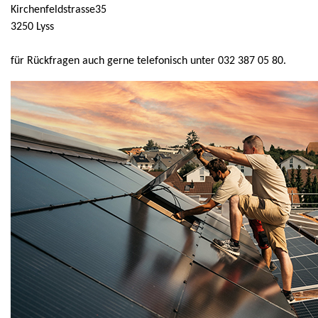
Kirchenfeldstrasse35
3250 Lyss
für Rückfragen auch gerne telefonisch unter 032 387 05 80.