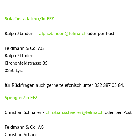
Solarinstallateur/in EFZ
Ralph Zbinden -
ralph.zbinden@felma.ch
oder per Post
Feldmann & Co. AG
Ralph Zbinden
Kirchenfeldstrasse 35
3250 Lyss
für Rückfragen auch gerne telefonisch unter 032 387 05 84.
Spengler/in EFZ
Christian Schhärer -
christian.schaerer@felma.ch
oder per Post
Feldmann & Co. AG
Christian Schärer