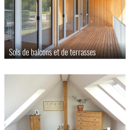
Sols de balcons et de terrasses
Une ambiance de vacances sur le balcon ou sur la terrasse
chez soi, et ce grâce à nos beaux parquets et nos belles
constructions en bois.