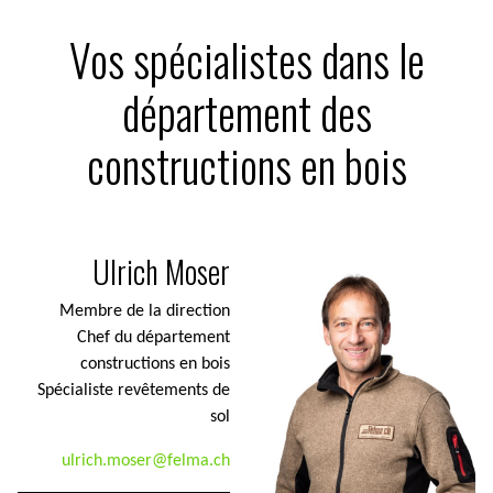
Vos spécialistes dans le
département des
constructions en bois
Ulrich Moser
Membre de la direction
Chef du département
constructions en bois
Spécialiste revêtements de
sol
ulrich.moser@felma.ch