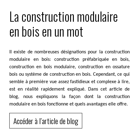
La construction modulaire
en bois en un mot
Il existe de nombreuses désignations pour la construction
modulaire en bois: construction préfabriquée en bois,
construction en bois modulaire, construction en ossature
bois ou système de construction en bois. Cependant, ce qui
semble à première vue assez fastidieux et complexe à lire,
est en réalité rapidement expliqué. Dans cet article de
blog, nous expliquons la façon dont la construction
modulaire en bois fonctionne et quels avantages elle offre.
Accéder à l’article de blog