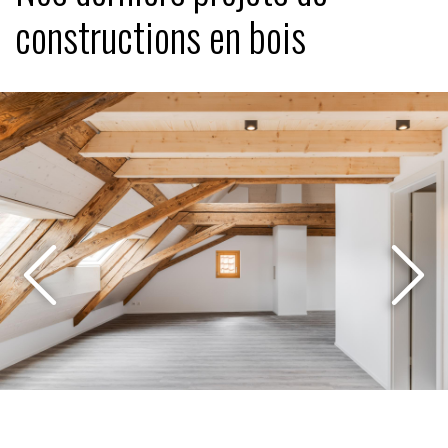
constructions en bois