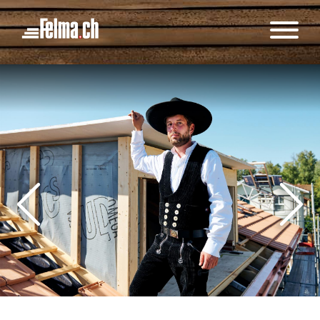
Panneau de gestion des cookies