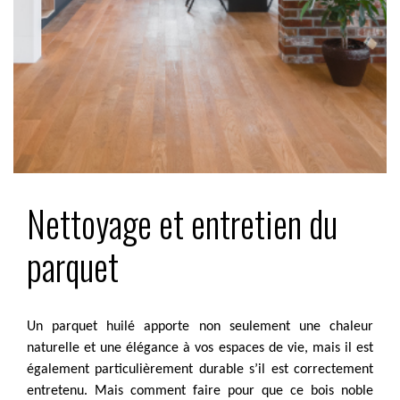
Nettoyage et entretien du
parquet
Un parquet huilé apporte non seulement une chaleur
naturelle et une élégance à vos espaces de vie, mais il est
également particulièrement durable s’il est correctement
entretenu. Mais comment faire pour que ce bois noble