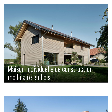
Maison individuelle de construction
modulaire en bois
Rapide et précis – des éléments en bois préfabriqués sont
assemblés en peu de temps sur le chantier de façon à
obtenir une maison finie.