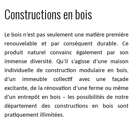
Constructions en bois
Le bois n’est pas seulement une matière première
renouvelable et par conséquent durable. Ce
produit naturel convainc également par son
immense diversité. Qu’il s’agisse d’une maison
individuelle de construction modulaire en bois,
d’un immeuble collectif avec une façade
excitante, de la rénovation d’une ferme ou même
d’un entrepôt en bois – les possibilités de notre
département des constructions en bois sont
pratiquement illimitées.