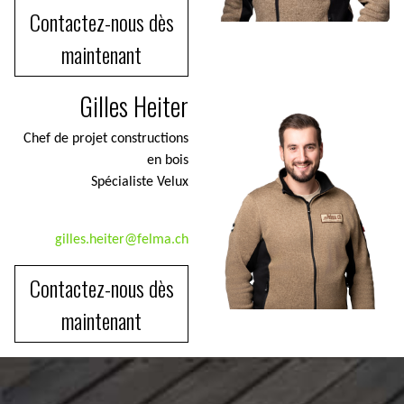
Contactez-nous dès
maintenant
Gilles Heiter
Chef de projet constructions
en bois
Spécialiste Velux
gilles.heiter@felma.ch
Contactez-nous dès
maintenant