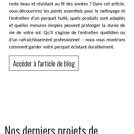
reste beau et résistant au fil des années ? Dans cet article,
vous découvrirez les points essentiels pour le nettoyage et
l’entretien d’un parquet huilé, quels produits sont adaptés
et quelles mesures simples peuvent prolonger la durée de
vie de votre sol. Qu’il s’agisse de l’entretien quotidien ou
d’un rafraîchissement professionnel – nous vous montrons
comment garder votre parquet éclatant durablement.
Accéder à l'article de blog
Nos derniers projets de