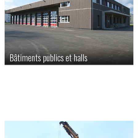
Bâtiments publics et halls
Qu’il s’agisse d’une école provisoire, d’un dépôt ou d’un
parc de jeu indoor: Nous sommes votre interlocuteur.