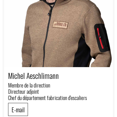
Michel Aeschlimann
Membre de la direction
Directeur adjoint
Chef du département fabrication d'escaliers
E-mail