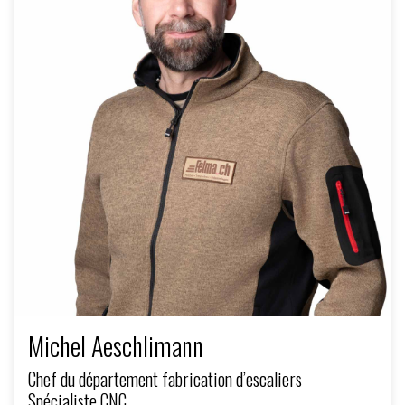
Michel Aeschlimann
Chef du département fabrication d’escaliers
Spécialiste CNC