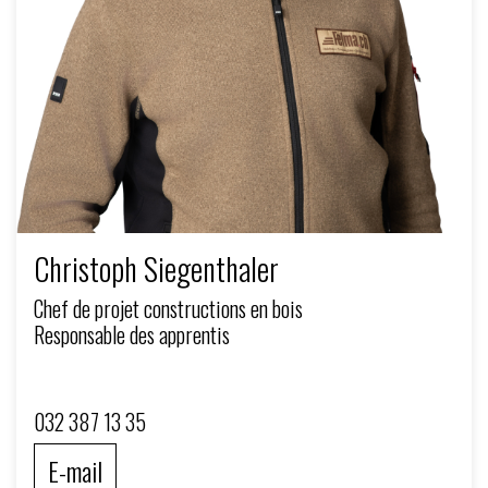
Christoph Siegenthaler
Chef de projet constructions en bois
Responsable des apprentis
032 387 13 35
E-mail