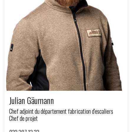
Julian Gäumann
Chef adjoint du département fabrication d'escaliers
Chef de projet