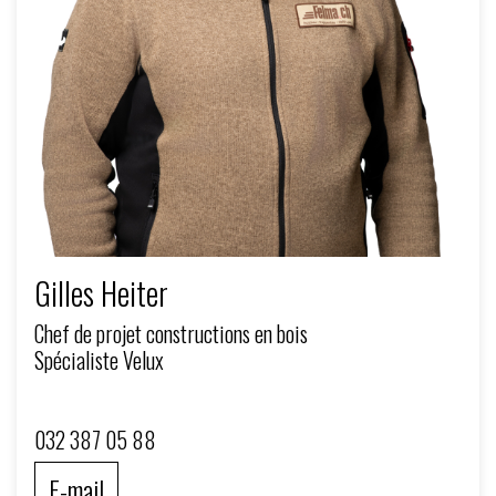
Gilles Heiter
Chef de projet constructions en bois
Spécialiste Velux
032 387 05 88
E-mail