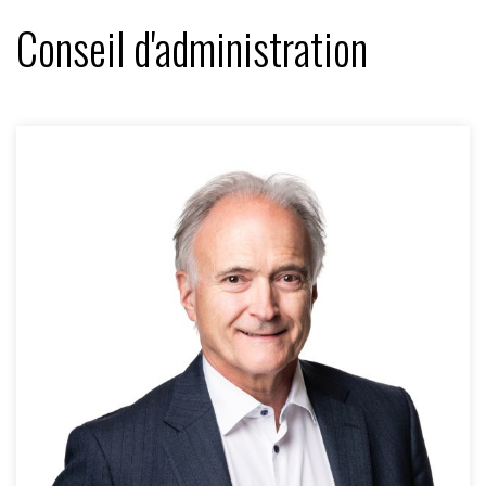
Conseil d'administration