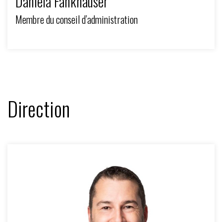
Daniela Fankhauser
Membre du conseil d’administration
Direction