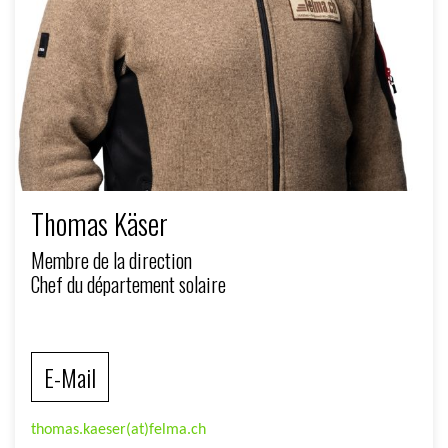
Thomas Käser
Membre de la direction
Chef du département solaire
E-Mail
thomas.kaeser(at)felma.ch