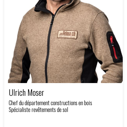
Ulrich Moser
Chef du département constructions en bois
Spécialiste revêtements de sol