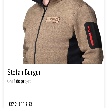
Stefan Berger
Chef de projet
032 387 13 33