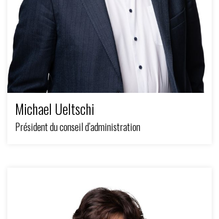
Michael Ueltschi
Président du conseil d’administration