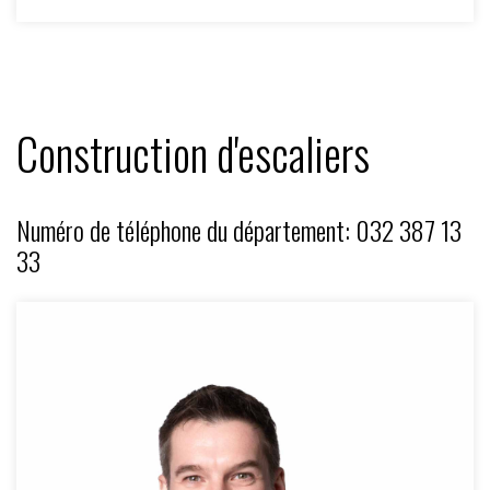
Construction d'escaliers
Numéro de téléphone du département: 032 387 13
33