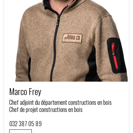
Marco Frey
Chef adjoint du département constructions en bois
Chef de projet constructions en bois
032 387 05 89