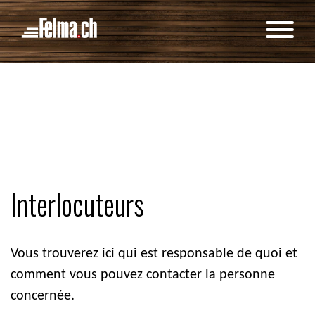
Panneau de gestion des cookies
Interlocuteurs
Vous trouverez ici qui est responsable de quoi et
comment vous pouvez contacter la personne
concernée.