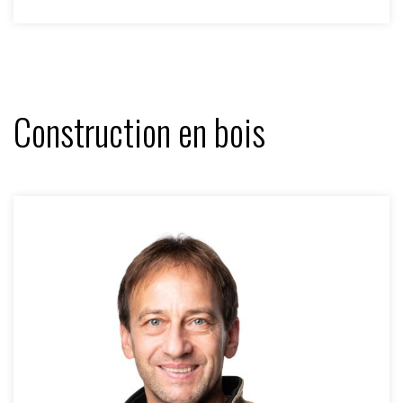
Construction en bois