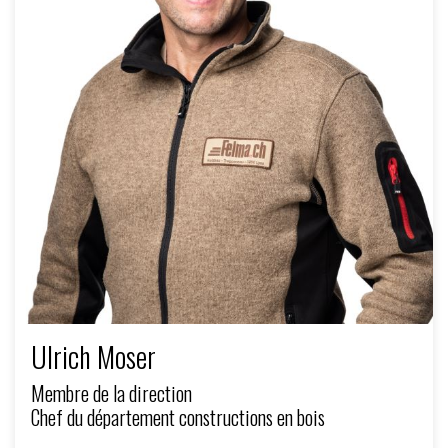
Ulrich Moser
Membre de la direction
Chef du département constructions en bois