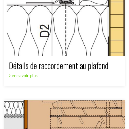
Détails de raccordement au plafond
en savoir plus