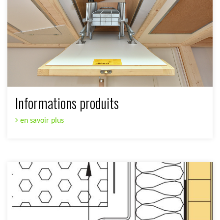
Informations produits
en savoir plus