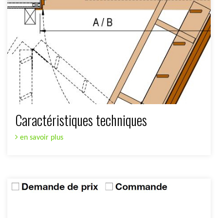
Caractéristiques techniques
en savoir plus