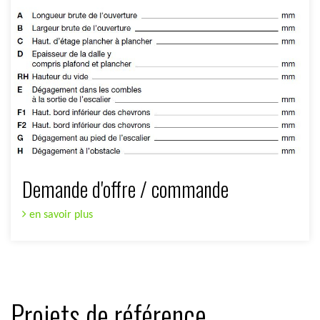
Demande d'offre / commande
en savoir plus
Projets de référence