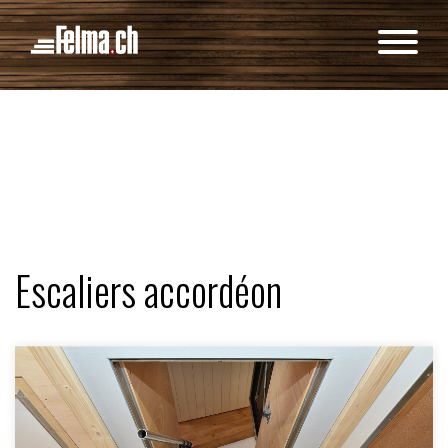
Panneau de gestion des cookies
Escaliers accordéon