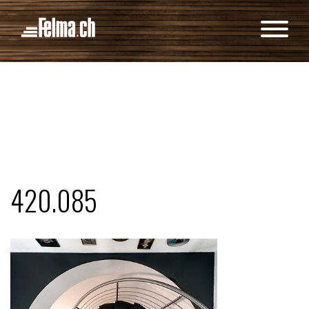
Panneau de gestion des cookies
420.085