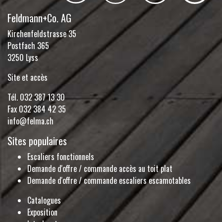
Feldmann+Co. AG
Kirchenfeldstrasse 35
Postfach 365
3250 Lyss
Site et accès
Tél.
032 387 13 30
Fax 032 384 42 35
info@felma.ch
Sites populaires
Escaliers fonctionnels
Demande d'offre / commande accès au toit plat
Demande d'offre / commande escaliers escamotables
Catalogues
Exposition