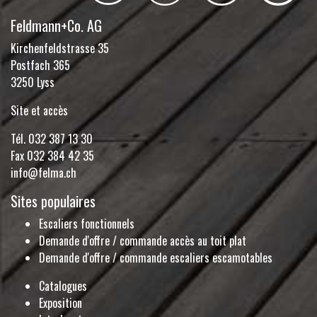
Feldmann+Co. AG
Kirchenfeldstrasse 35
Postfach 365
3250 Lyss
Site et accès
Tél.
032 387 13 30
Fax 032 384 42 35
info@felma.ch
Sites populaires
Escaliers fonctionnels
Demande d'offre / commande accès au toit plat
Demande d'offre / commande escaliers escamotables
Catalogues
Exposition