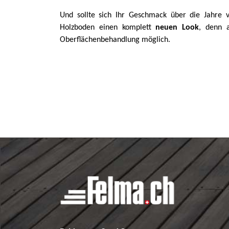
Und sollte sich Ihr Geschmack über die Jahre 
Holzboden einen komplett
neuen Look
, denn a
Oberflächenbehandlung möglich.