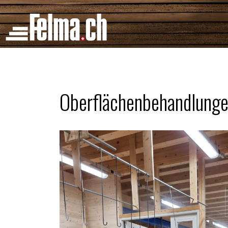
Cookie-Einstellungen
Oberflächenbehandlung