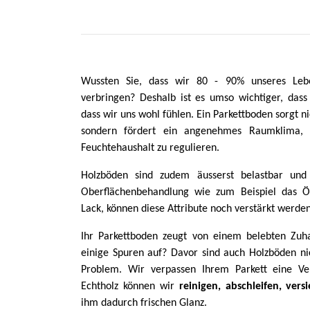
Wussten Sie, dass wir 80 - 90% unseres Leb
verbringen? Deshalb ist es umso wichtiger, dass
dass wir uns wohl fühlen. Ein Parkettboden sorgt ni
sondern fördert ein angenehmes Raumklima, 
Feuchtehaushalt zu regulieren.
Holzböden sind zudem äusserst belastbar und 
Oberflächenbehandlung wie zum Beispiel das Ö
Lack, können diese Attribute noch verstärkt werden
Ihr Parkettboden zeugt von einem belebten Zuh
einige Spuren auf? Davor sind auch Holzböden nich
Problem. Wir verpassen Ihrem Parkett eine Ve
Echtholz können wir
reinigen, abschleifen, vers
ihm dadurch frischen Glanz.