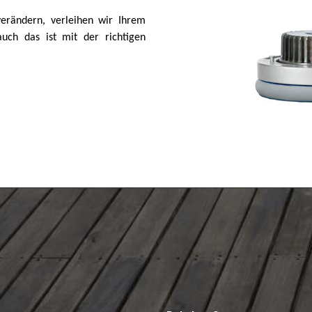
verändern, verleihen wir Ihrem
uch das ist mit der richtigen