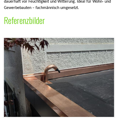
dauerhaft vor Feuchtigkeit und Witterung. Ideal für Wohn- und
Gewerbebauten – fachmännisch umgesetzt.
Referenzbilder