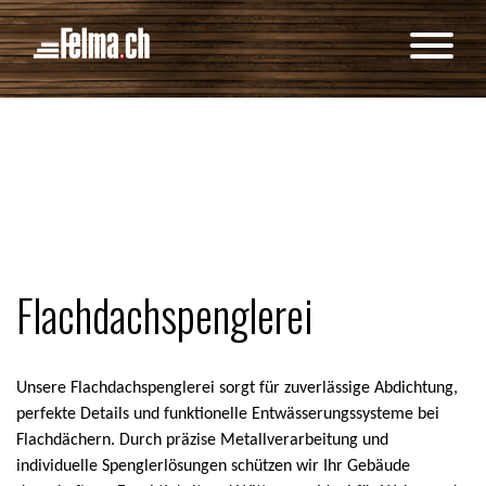
Cookie-Einstellungen
Flachdachspenglerei
Unsere Flachdachspenglerei sorgt für zuverlässige Abdichtung,
perfekte Details und funktionelle Entwässerungssysteme bei
Flachdächern. Durch präzise Metallverarbeitung und
individuelle Spenglerlösungen schützen wir Ihr Gebäude