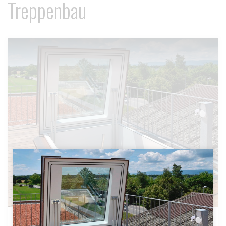
Treppenbau