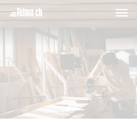
Cookie-Einstellungen