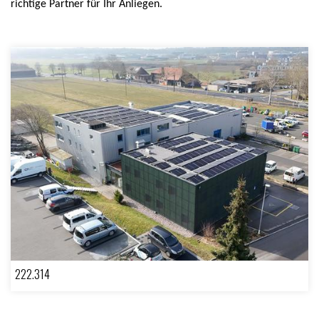
richtige Partner für Ihr Anliegen.
222.314