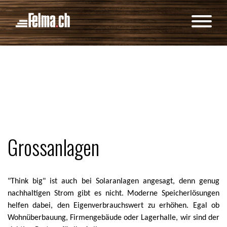
Cookie-Einstellungen
Grossanlagen
"Think big" ist auch bei Solaranlagen angesagt, denn genug
nachhaltigen Strom gibt es nicht. Moderne Speicherlösungen
helfen dabei, den Eigenverbrauchswert zu erhöhen. Egal ob
Wohnüberbauung, Firmengebäude oder Lagerhalle, wir sind der