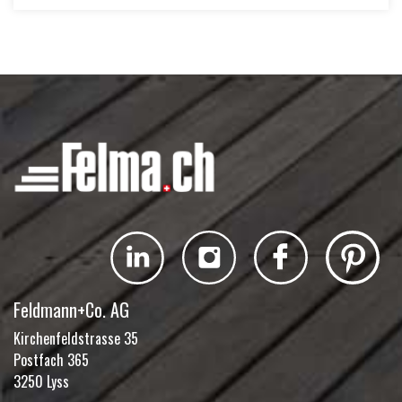
Feldmann+Co. AG
Kirchenfeldstrasse 35
Postfach 365
3250 Lyss