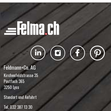
Feldmann+Co. AG
Kirchenfeldstrasse 35
Postfach 365
3250 Lyss
Standort und Anfahrt
Tel.
032 387 13 30