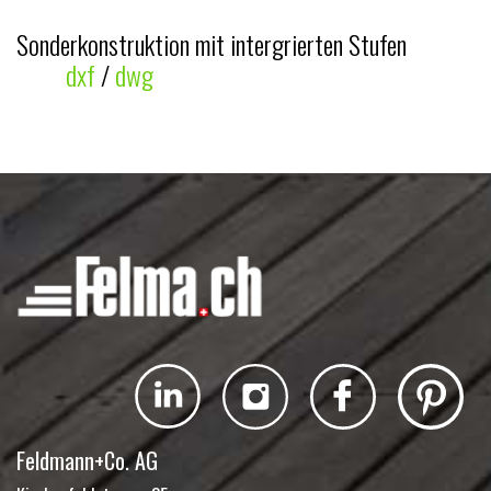
Sonderkonstruktion mit intergrierten Stufen
dxf
/
dwg
Feldmann+Co. AG