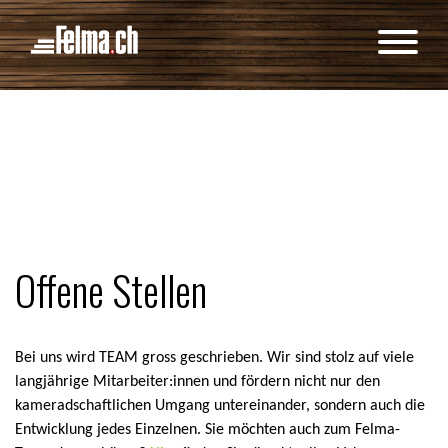
Cookie-Einstellungen
Offene Stellen
Bei uns wird TEAM gross geschrieben. Wir sind stolz auf viele
langjährige Mitarbeiter:innen und fördern nicht nur den
kameradschaftlichen Umgang untereinander, sondern auch die
Entwicklung jedes Einzelnen. Sie möchten auch zum Felma-