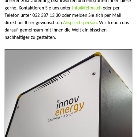
unserer Solarabteilung beantworten und entkräften Ihnen diese
gerne. Kontaktieren Sie uns unter
info@felma.ch
oder per
Telefon unter 032 387 13 30 oder melden Sie sich per Mail
direkt bei Ihrer gewünschten
Ansprechsperson
. Wir freuen uns
darauf, gemeinsam mit Ihnen die Welt ein bisschen
nachhaltiger zu gestalten.