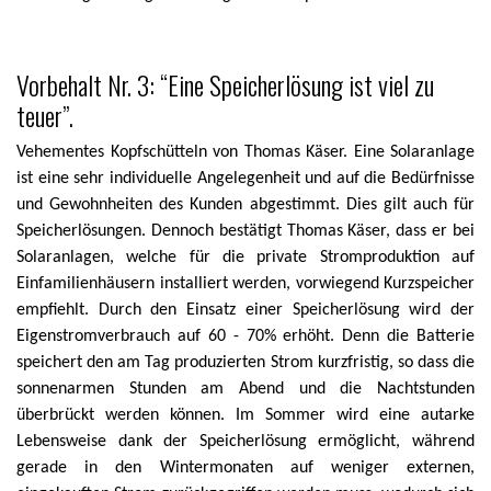
Vorbehalt Nr. 3: “Eine Speicherlösung ist viel zu
teuer”.
Vehementes Kopfschütteln von Thomas Käser. Eine Solaranlage
ist eine sehr individuelle Angelegenheit und auf die Bedürfnisse
und Gewohnheiten des Kunden abgestimmt. Dies gilt auch für
Speicherlösungen. Dennoch bestätigt Thomas Käser, dass er bei
Solaranlagen, welche für die private Stromproduktion auf
Einfamilienhäusern installiert werden, vorwiegend Kurzspeicher
empfiehlt. Durch den Einsatz einer Speicherlösung wird der
Eigenstromverbrauch auf 60 - 70% erhöht. Denn die Batterie
speichert den am Tag produzierten Strom kurzfristig, so dass die
sonnenarmen Stunden am Abend und die Nachtstunden
überbrückt werden können. Im Sommer wird eine autarke
Lebensweise dank der Speicherlösung ermöglicht, während
gerade in den Wintermonaten auf weniger externen,