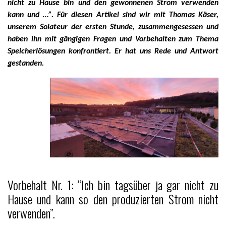
nicht zu Hause bin und den gewonnenen Strom verwenden
kann und …”. Für diesen Artikel sind wir mit Thomas Käser,
unserem Solateur der ersten Stunde, zusammengesessen und
haben ihn mit gängigen Fragen und Vorbehalten zum Thema
Speicherlösungen konfrontiert. Er hat uns Rede und Antwort
gestanden.
Vorbehalt Nr. 1: “Ich bin tagsüber ja gar nicht zu
Hause und kann so den produzierten Strom nicht
verwenden”.