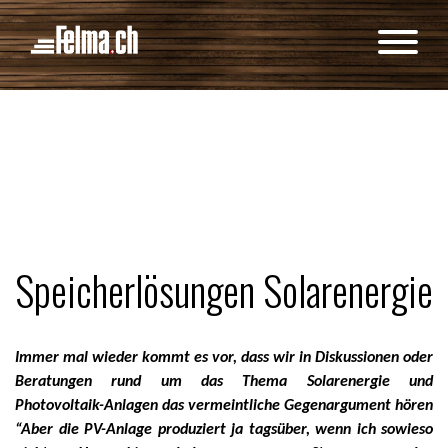
Cookie-Einstellungen
Speicherlösungen Solarenergie
Immer mal wieder kommt es vor, dass wir in Diskussionen oder
Beratungen rund um das Thema Solarenergie und
Photovoltaik-Anlagen das vermeintliche Gegenargument hören
“Aber die PV-Anlage produziert ja tagsüber, wenn ich sowieso