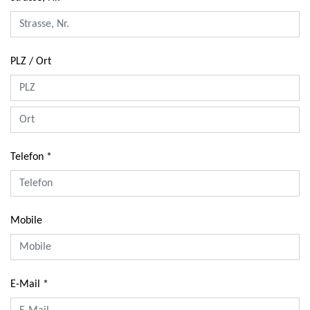
PLZ / Ort
Telefon
Mobile
E-Mail