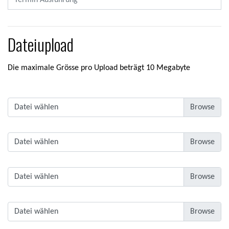
Dateiupload
Die maximale Grösse pro Upload beträgt 10 Megabyte
Datei wählen
Datei wählen
Datei wählen
Datei wählen