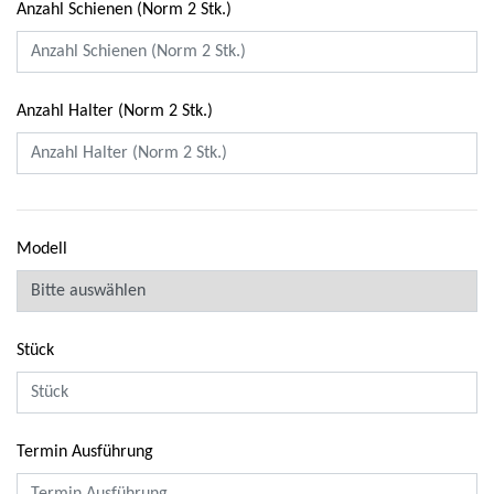
Anzahl Schienen (Norm 2 Stk.)
Anzahl Halter (Norm 2 Stk.)
Modell
Stück
Termin Ausführung