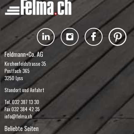
Feldmann+Co. AG
Kirchenfeldstrasse 35
Postfach 365
3250 Lyss
Standort und Anfahrt
Tel.
032 387 13 30
Fax 032 384 42 35
info@felma.ch
Beliebte Seiten