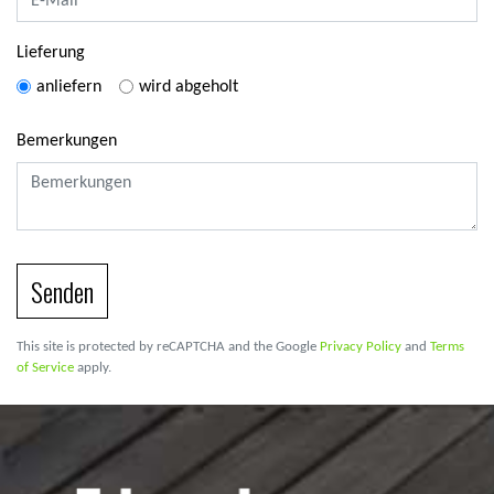
Lieferung
anliefern
wird abgeholt
Bemerkungen
Senden
This site is protected by reCAPTCHA and the Google
Privacy Policy
and
Terms
of Service
apply.