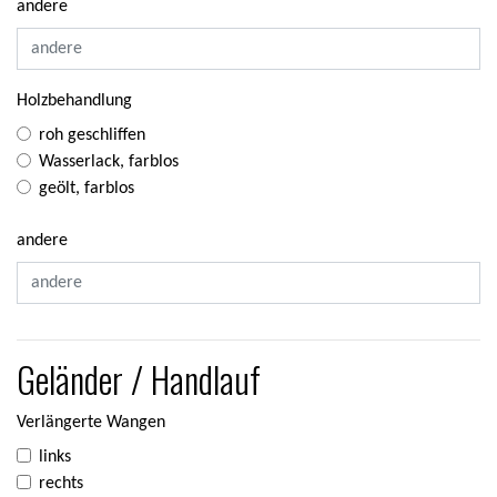
andere
Holzbehandlung
roh geschliffen
Wasserlack, farblos
geölt, farblos
andere
Geländer / Handlauf
Verlängerte Wangen
links
rechts