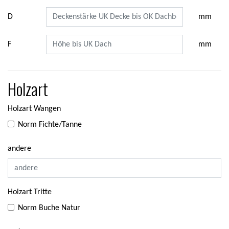
D
mm
F
mm
Holzart
Holzart Wangen
Norm Fichte/Tanne
andere
Holzart Tritte
Norm Buche Natur