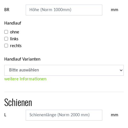
BR
mm
Handlauf
ohne
links
rechts
Handlauf Varianten
weitere Informationen
Schienen
L
mm