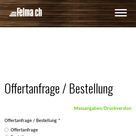
Cookie-Einstellungen
Offertanfrage / Bestellung
Massangaben/Druckversion
Offertanfrage / Bestellung
Offertanfrage