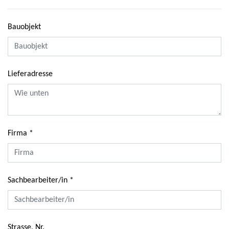
Bauobjekt
Lieferadresse
Firma
Sachbearbeiter/in
Strasse, Nr.