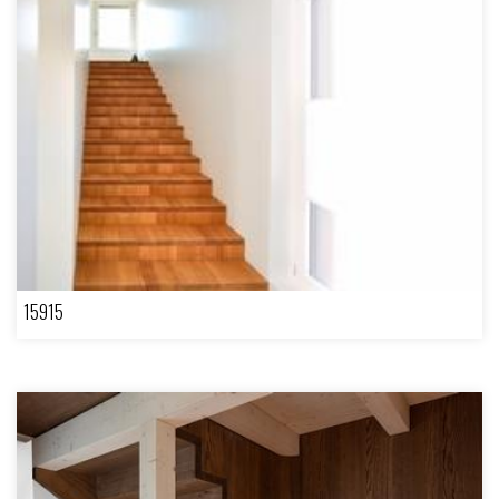
15915