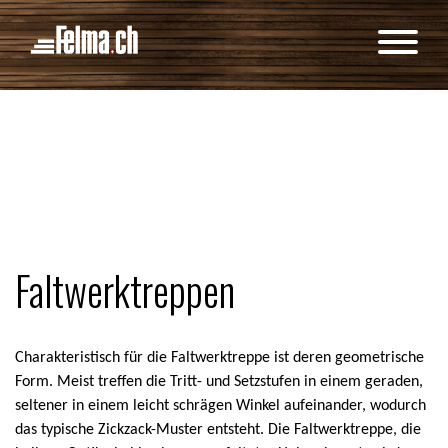
Cookie-Einstellungen
Faltwerktreppen
Charakteristisch für die Faltwerktreppe ist deren geometrische
Form. Meist treffen die Tritt- und Setzstufen in einem geraden,
seltener in einem leicht schrägen Winkel aufeinander, wodurch
das typische Zickzack-Muster entsteht. Die Faltwerktreppe, die