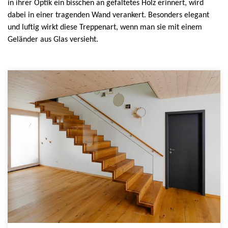
in ihrer Optik ein bisschen an gefaltetes Holz erinnert, wird
dabei in einer tragenden Wand verankert. Besonders elegant
und luftig wirkt diese Treppenart, wenn man sie mit einem
Geländer aus Glas versieht.