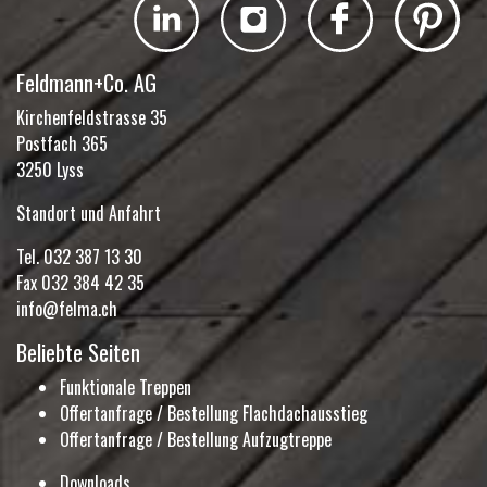
Feldmann+Co. AG
Kirchenfeldstrasse 35
Postfach 365
3250 Lyss
Standort und Anfahrt
Tel.
032 387 13 30
Fax 032 384 42 35
info@felma.ch
Beliebte Seiten
Funktionale Treppen
Offertanfrage / Bestellung Flachdachausstieg
Offertanfrage / Bestellung Aufzugtreppe
Downloads