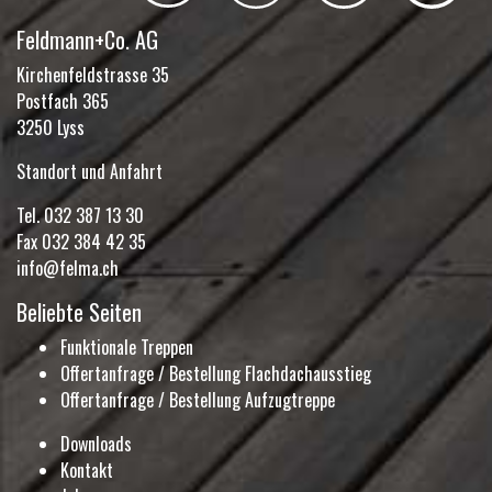
Feldmann+Co. AG
Kirchenfeldstrasse 35
Postfach 365
3250 Lyss
Standort und Anfahrt
Tel.
032 387 13 30
Fax 032 384 42 35
info@felma.ch
Beliebte Seiten
Funktionale Treppen
Offertanfrage / Bestellung Flachdachausstieg
Offertanfrage / Bestellung Aufzugtreppe
Downloads
Kontakt