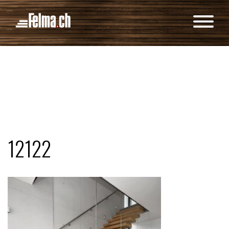
Cookie-Einstellungen
12122