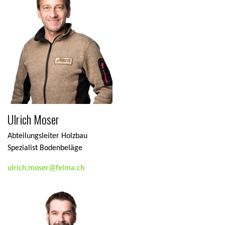
Ulrich Moser
Abteilungsleiter Holzbau
Spezialist Bodenbeläge
ulrich.moser@felma.ch