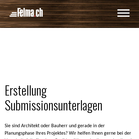
Cookie-Einstellungen
Erstellung
Submissionsunterlagen
Sie sind Architekt oder Bauherr und gerade in der
Planungsphase Ihres Projektes? Wir helfen Ihnen gerne bei der