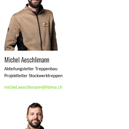
Michel Aeschlimann
Abteilungsleiter Treppenbau
Projektleiter Stockwerktreppen
michel.aeschlimann@felma.ch