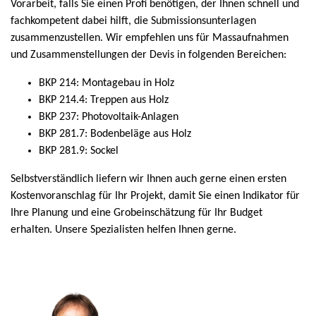
Vorarbeit, falls Sie einen Profi benötigen, der Ihnen schnell und
fachkompetent dabei hilft, die Submissionsunterlagen
zusammenzustellen. Wir empfehlen uns für Massaufnahmen
und Zusammenstellungen der Devis in folgenden Bereichen:
BKP 214: Montagebau in Holz
BKP 214.4: Treppen aus Holz
BKP 237: Photovoltaik-Anlagen
BKP 281.7: Bodenbeläge aus Holz
BKP 281.9: Sockel
Selbstverständlich liefern wir Ihnen auch gerne einen ersten
Kostenvoranschlag für Ihr Projekt, damit Sie einen Indikator für
Ihre Planung und eine Grobeinschätzung für Ihr Budget
erhalten. Unsere Spezialisten helfen Ihnen gerne.