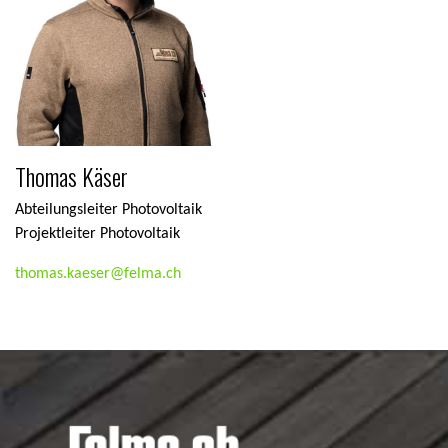
Thomas Käser
Abteilungsleiter Photovoltaik
Projektleiter Photovoltaik
thomas.kaeser@felma.ch