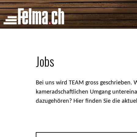
Cookie-Einstellungen
Jobs
Bei uns wird TEAM gross geschrieben. Wi
kameradschaftlichen Umgang untereina
dazugehören? Hier finden Sie die aktue