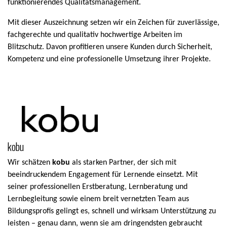
funktionierendes Qualitätsmanagement.
Mit dieser Auszeichnung setzen wir ein Zeichen für zuverlässige,
fachgerechte und qualitativ hochwertige Arbeiten im
Blitzschutz. Davon profitieren unsere Kunden durch Sicherheit,
Kompetenz und eine professionelle Umsetzung ihrer Projekte.
kobu
Wir schätzen
kobu
als starken Partner, der sich mit
beeindruckendem Engagement für Lernende einsetzt. Mit
seiner professionellen Erstberatung, Lernberatung und
Lernbegleitung sowie einem breit vernetzten Team aus
Bildungsprofis gelingt es, schnell und wirksam Unterstützung zu
leisten – genau dann, wenn sie am dringendsten gebraucht