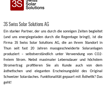
3S Swiss Solar Solutions AG
Ein starker Partner, der uns durch die sonnigen Zeiten begleitet
(und uns energiegeladen durch die Regentage bringt), ist die
Firma 3S Swiss Solar Solutions AG, die an ihrem Standort in
Thun seit fast 20 Jahren massgeschneiderte Solaranlagen
produziert – selbstverständlich unter Verwendung von CO2-
freiem Strom. Nebst maximaler Lebensdauer und höchstem
Stromertrag profitieren Sie als Kunde auch von dem
ästhetischen und eleganten Erscheinungsbild des Original
Schweizer Solardaches. Funktionalität gepaart mit Ästhetik? Das
geht!