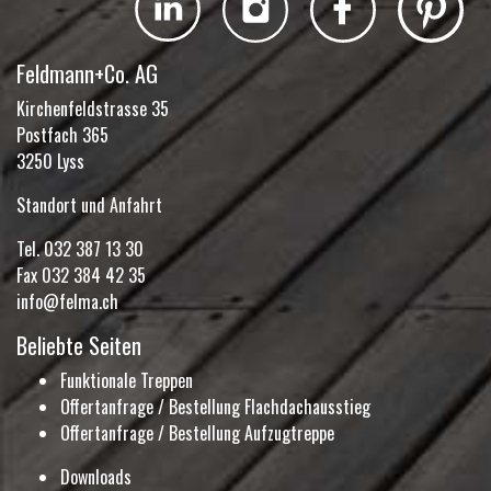
Feldmann+Co. AG
Kirchenfeldstrasse 35
Postfach 365
3250 Lyss
Standort und Anfahrt
Tel.
032 387 13 30
Fax 032 384 42 35
info@felma.ch
Beliebte Seiten
Funktionale Treppen
Offertanfrage / Bestellung Flachdachausstieg
Offertanfrage / Bestellung Aufzugtreppe
Downloads