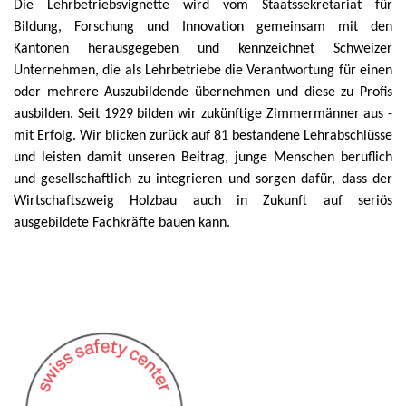
Die Lehrbetriebsvignette wird vom Staatssekretariat für
Bildung, Forschung und Innovation gemeinsam mit den
Kantonen herausgegeben und kennzeichnet Schweizer
Unternehmen, die als Lehrbetriebe die Verantwortung für einen
oder mehrere Auszubildende übernehmen und diese zu Profis
ausbilden. Seit 1929 bilden wir zukünftige Zimmermänner aus -
mit Erfolg. Wir blicken zurück auf 81 bestandene Lehrabschlüsse
und leisten damit unseren Beitrag, junge Menschen beruflich
und gesellschaftlich zu integrieren und sorgen dafür, dass der
Wirtschaftszweig Holzbau auch in Zukunft auf seriös
ausgebildete Fachkräfte bauen kann.