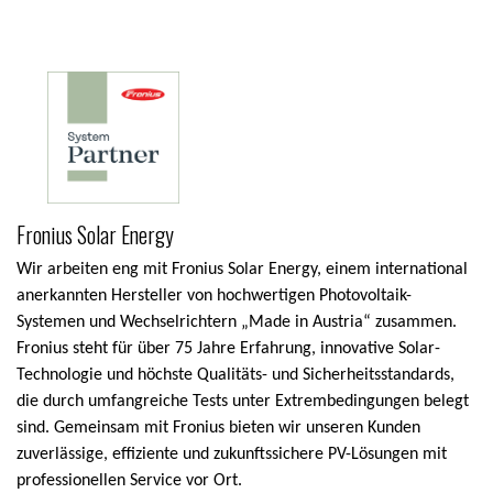
Fronius Solar Energy
Wir arbeiten eng mit Fronius Solar Energy, einem international
anerkannten Hersteller von hochwertigen Photovoltaik-
Systemen und Wechselrichtern „Made in Austria“ zusammen.
Fronius steht für über 75 Jahre Erfahrung, innovative Solar-
Technologie und höchste Qualitäts- und Sicherheitsstandards,
die durch umfangreiche Tests unter Extrembedingungen belegt
sind. Gemeinsam mit Fronius bieten wir unseren Kunden
zuverlässige, effiziente und zukunftssichere PV-Lösungen mit
professionellen Service vor Ort.