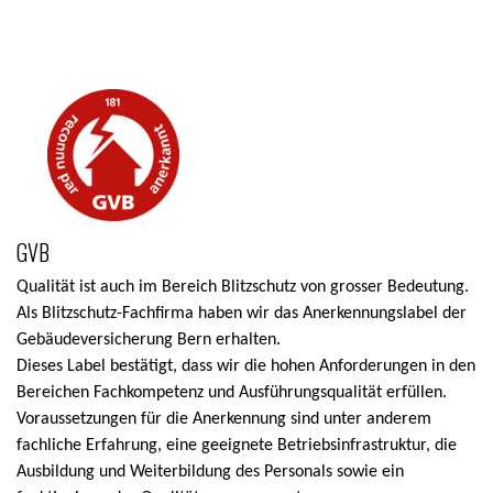
GVB
Qualität ist auch im Bereich Blitzschutz von grosser Bedeutung.
Als Blitzschutz-Fachfirma haben wir das Anerkennungslabel der
Gebäudeversicherung Bern erhalten.
Dieses Label bestätigt, dass wir die hohen Anforderungen in den
Bereichen Fachkompetenz und Ausführungsqualität erfüllen.
Voraussetzungen für die Anerkennung sind unter anderem
fachliche Erfahrung, eine geeignete Betriebsinfrastruktur, die
Ausbildung und Weiterbildung des Personals sowie ein