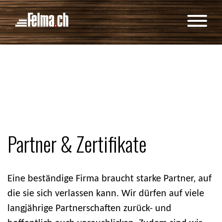
Cookie-Einstellungen
Partner & Zertifikate
Eine beständige Firma braucht starke Partner, auf
die sie sich verlassen kann. Wir dürfen auf viele
langjährige Partnerschaften zurück- und