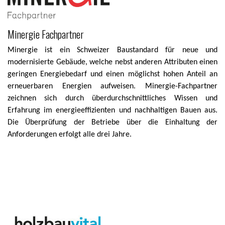
Minergie Fachpartner
Minergie ist ein Schweizer Baustandard für neue und
modernisierte Gebäude, welche nebst anderen Attributen einen
geringen Energiebedarf und einen möglichst hohen Anteil an
erneuerbaren Energien aufweisen. Minergie-Fachpartner
zeichnen sich durch überdurchschnittliches Wissen und
Erfahrung im energieeffizienten und nachhaltigen Bauen aus.
Die Überprüfung der Betriebe über die Einhaltung der
Anforderungen erfolgt alle drei Jahre.