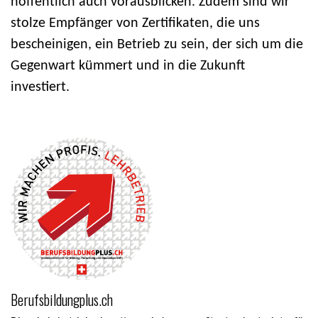
hoffentlich auch vorausblicken. Zudem sind wir
stolze Empfänger von Zertifikaten, die uns
bescheinigen, ein Betrieb zu sein, der sich um die
Gegenwart kümmert und in die Zukunft
investiert.
Berufsbildungplus.ch