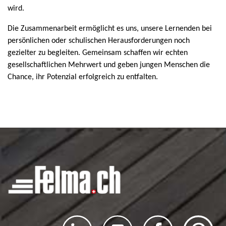
wird.
Die Zusammenarbeit ermöglicht es uns, unsere Lernenden bei
persönlichen oder schulischen Herausforderungen noch
gezielter zu begleiten. Gemeinsam schaffen wir echten
gesellschaftlichen Mehrwert und geben jungen Menschen die
Chance, ihr Potenzial erfolgreich zu entfalten.