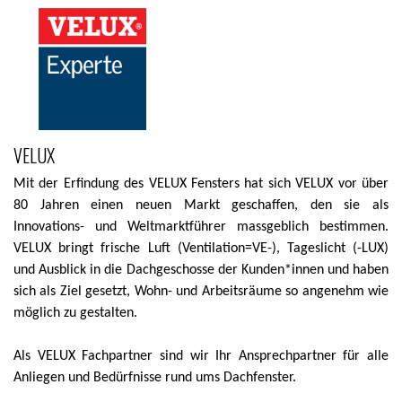
VELUX
Mit der Erfindung des VELUX Fensters hat sich VELUX vor über
80 Jahren einen neuen Markt geschaffen, den sie als
Innovations- und Weltmarktführer massgeblich bestimmen.
VELUX bringt frische Luft (Ventilation=VE-), Tageslicht (-LUX)
und Ausblick in die Dachgeschosse der Kunden*innen und haben
sich als Ziel gesetzt, Wohn- und Arbeitsräume so angenehm wie
möglich zu gestalten.
Als VELUX Fachpartner sind wir Ihr Ansprechpartner für alle
Anliegen und Bedürfnisse rund ums Dachfenster.