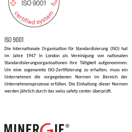
ISO 9001
Die Internationale Organisation für Standardisierung (ISO) hat
im Jahre 1947 in London als Vereinigung von nationalen
Standardisierungsorganisationen ihre Tätigkeit aufgenommen.
Um eine sogenannte ISO-Zertifizierung zu erhalten, muss ein
Unternehmen die vorgegebenen Normen im Bereich der
Unternehmensprozesse erfüllen. Die Einhaltung dieser Normen
werden jährlich durch das swiss safety center überprüft.