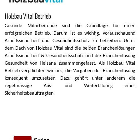
Holzbau Vital Betrieb
Gesunde Mitarbeitende sind die Grundlage für einen
erfolgreichen Betrieb. Darum ist es wichtig, vorausschauend
Arbeitssicherheit und Gesundheitsschutz zu betreiben. Unter
dem Dach von Holzbau Vital sind die beiden Branchenlösungen
Arbeitssicherheit & Gesundheitsschutz und die Branchenlösung
Gesundheit von Helsana zusammengefasst. Als Holzbau Vital
Betrieb verpflichten wir uns, die Vorgaben der Branchenlösung
konsequent umzusetzen. Dazu gehört unter anderem die
regelmässige Aus- und Weiterbildung eines
Sicherheitsbeauftragten.