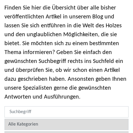
Finden Sie hier die Übersicht über alle bisher
veröffentlichten Artikel in unserem Blog und
lassen Sie sich entführen in die Welt des Holzes
und den unglaublichen Möglichkeiten, die sie
bietet. Sie möchten sich zu einem bestimmten
Thema informieren? Geben Sie einfach den
gewünschten Suchbegriff rechts ins Suchfeld ein
und überprüfen Sie, ob wir schon einen Artikel
dazu geschrieben haben. Ansonsten geben Ihnen
unsere Spezialisten gerne die gewünschten
Antworten und Ausführungen.
beitragskategorie