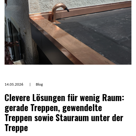
14.05.2026
|
Blog
Clevere Lösungen für wenig Raum:
gerade Treppen, gewendelte
Treppen sowie Stauraum unter der
Treppe