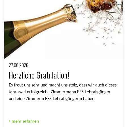
27.06.2026
Herzliche Gratulation!
Es freut uns sehr und macht uns stolz, dass wir auch dieses
Jahr zwei erfolgreiche Zimmermann EFZ Lehrabgänger
und eine Zimmerin EFZ Lehrabgängerin haben.
mehr erfahren