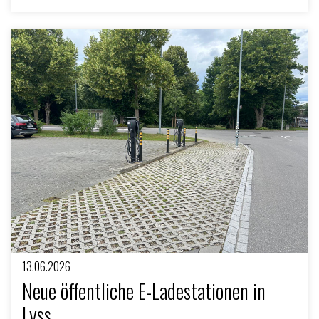
13.06.2026
Neue öffentliche E-Ladestationen in
Lyss