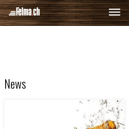
Cookie-Einstellungen
News