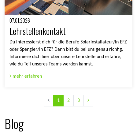
07.01.2026
Lehrstellenkontakt
Du interessierst dich für die Berufe Solarinstallateur/in EFZ
oder Spengler/in EFZ? Dann bist du bei uns genau richtig.
Informiere dich hier über unsere Lehrstelle und erfahre,
wie du Teil unseres Teams werden kannst.
mehr erfahren
1
2
3
Blog