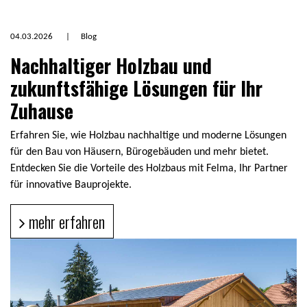
04.03.2026
|
Blog
Nachhaltiger Holzbau und
zukunftsfähige Lösungen für Ihr
Zuhause
Erfahren Sie, wie Holzbau nachhaltige und moderne Lösungen
für den Bau von Häusern, Bürogebäuden und mehr bietet.
Entdecken Sie die Vorteile des Holzbaus mit Felma, Ihr Partner
für innovative Bauprojekte.
mehr erfahren