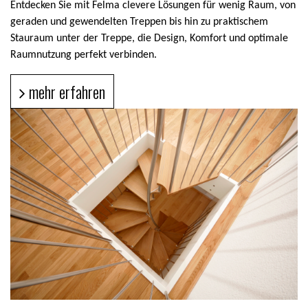
Entdecken Sie mit Felma clevere Lösungen für wenig Raum, von
geraden und gewendelten Treppen bis hin zu praktischem
Stauraum unter der Treppe, die Design, Komfort und optimale
Raumnutzung perfekt verbinden.
mehr erfahren