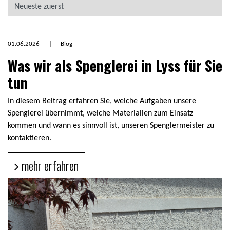
01.06.2026
|
Blog
Was wir als Spenglerei in Lyss für Sie
tun
In diesem Beitrag erfahren Sie, welche Aufgaben unsere
Spenglerei übernimmt, welche Materialien zum Einsatz
kommen und wann es sinnvoll ist, unseren Spenglermeister zu
kontaktieren.
mehr erfahren