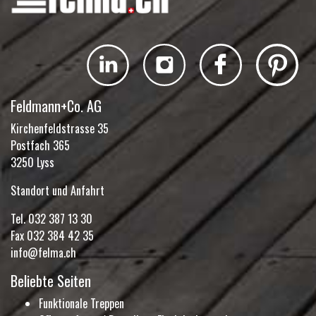
Feldmann+Co. AG
Kirchenfeldstrasse 35
Postfach 365
3250 Lyss
Standort und Anfahrt
Tel.
032 387 13 30
Fax 032 384 42 35
info@felma.ch
Beliebte Seiten
Funktionale Treppen