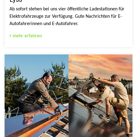
Ab sofort stehen bei uns vier öffentliche Ladestationen für
Elektrofahrzeuge zur Verfügung. Gute Nachrichten für E-
Autofahrerinnen und E-Autofahrer.
mehr erfahren