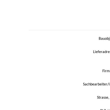
Bauobj
Lieferadre
Firm
Sachbearbeiter/
Strasse,