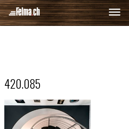
Cookie-Einstellungen
420.085