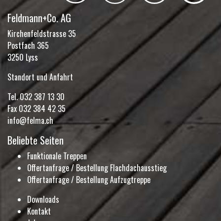
Feldmann+Co. AG
Kirchenfeldstrasse 35
Postfach 365
3250 Lyss
Standort und Anfahrt
Tel.
032 387 13 30
Fax 032 384 42 35
info@felma.ch
Beliebte Seiten
Funktionale Treppen
Offertanfrage / Bestellung Flachdachausstieg
Offertanfrage / Bestellung Aufzugtreppe
Downloads
Kontakt