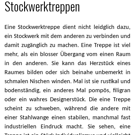
Stockwerktreppen
Eine Stockwerktreppe dient nicht leidglich dazu,
ein Stockwerk mit dem anderen zu verbinden und
damit zugänglich zu machen. Eine Treppe ist viel
mehr, als ein blosser Übergang vom einen Raum
in den anderen. Sie kann das Herzstück eines
Raumes bilden oder sich beinahe unbemerkt in
schmalen Nischen winden. Mal ist sie rustikal und
bodenständig, ein anderes Mal pompös, filigran
oder ein wahres Designerstück. Die eine Treppe
scheint zu schweben, während die andere mit
einer Stahlwange einen stabilen, manchmal fast
industriellen Eindruck macht. Sie sehen, eine