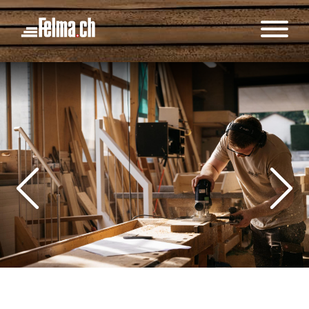
Cookie-Einstellungen