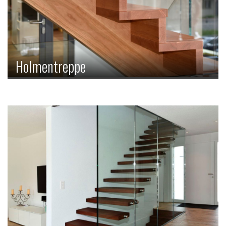
Holmentreppe
Bei der Holmentreppe sind die Stufen nicht an den Wangen
befestigt, sondern liegen auf einem mittigen oder zwei
seitlich liegenden Balken, den sogenannten Holmen, auf.