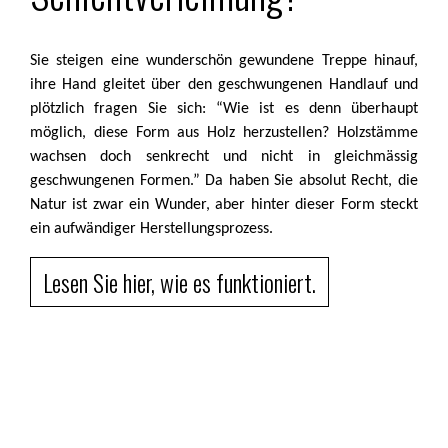
Sie steigen eine wunderschön gewundene Treppe hinauf,
ihre Hand gleitet über den geschwungenen Handlauf und
plötzlich fragen Sie sich: “Wie ist es denn überhaupt
möglich, diese Form aus Holz herzustellen? Holzstämme
wachsen doch senkrecht und nicht in gleichmässig
geschwungenen Formen.” Da haben Sie absolut Recht, die
Natur ist zwar ein Wunder, aber hinter dieser Form steckt
ein aufwändiger Herstellungsprozess.
Lesen Sie hier, wie es funktioniert.