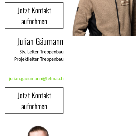
Jetzt Kontakt
aufnehmen
Julian Gäumann
Stv. Leiter Treppenbau
Projektleiter Treppenbau
julian.gaeumann@felma.ch
Jetzt Kontakt
aufnehmen