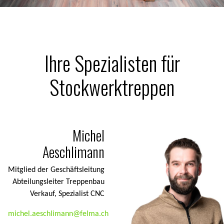
Ihre Spezialisten für
Stockwerktreppen
Michel
Aeschlimann
Mitglied der Geschäftsleitung
Abteilungsleiter Treppenbau
Verkauf, Spezialist CNC
michel.aeschlimann@felma.ch