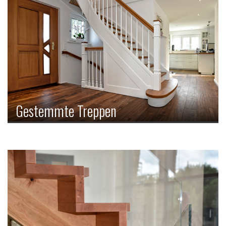
Gestemmte Treppen
Dieser Klassiker zeichnet sich dadurch aus, dass die Stufen
in die beiden seitlichen Wangen eingelassen sind und die
Treppe deshalb als ein Element wahrgenommen wird.