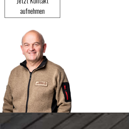
Jetzt Kontakt
aufnehmen