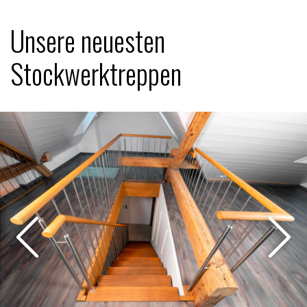
Unsere neuesten
Stockwerktreppen