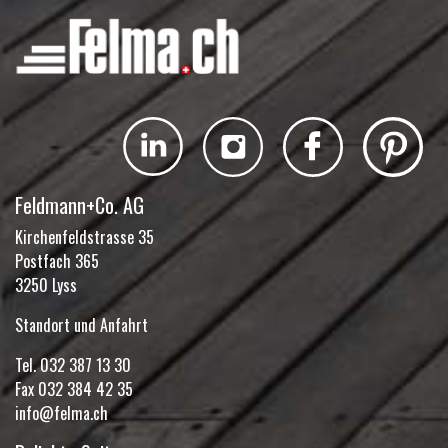
Feldmann+Co. AG
Kirchenfeldstrasse 35
Postfach 365
3250 Lyss
Standort und Anfahrt
Tel.
032 387 13 30
Fax 032 384 42 35
info@felma.ch