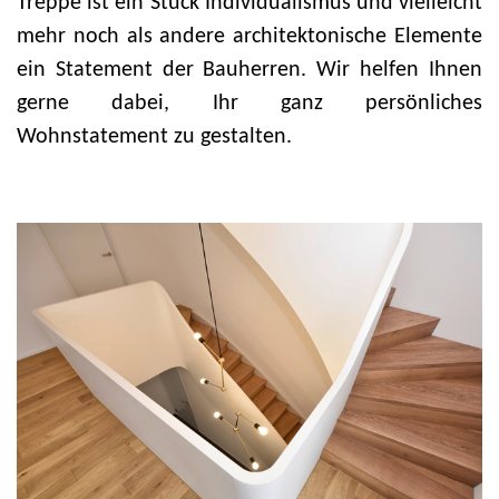
Treppe ist ein Stück Individualismus und vielleicht
mehr noch als andere architektonische Elemente
ein Statement der Bauherren. Wir helfen Ihnen
gerne dabei, Ihr ganz persönliches
Wohnstatement zu gestalten.