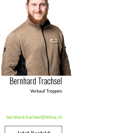
Bernhard Trachsel
Verkauf Treppen
bernhard.trachsel@felma.ch